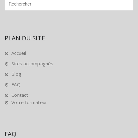
PLAN DU SITE
Accueil
Sites accompagnés
Blog
FAQ
Contact
Votre formateur
FAQ