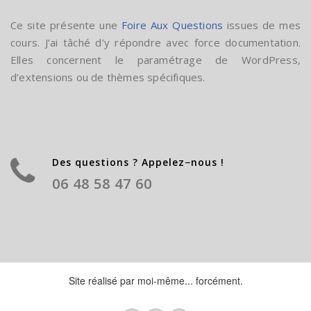
Ce site présente une
Foire Aux Questions
issues de mes
cours. J’ai tâché d’y répondre avec force documentation.
Elles concernent le paramétrage de WordPress,
d’extensions ou de thèmes spécifiques.
Des questions ? Appelez−nous !
06 48 58 47 60
Site réalisé par moi-même... forcément.