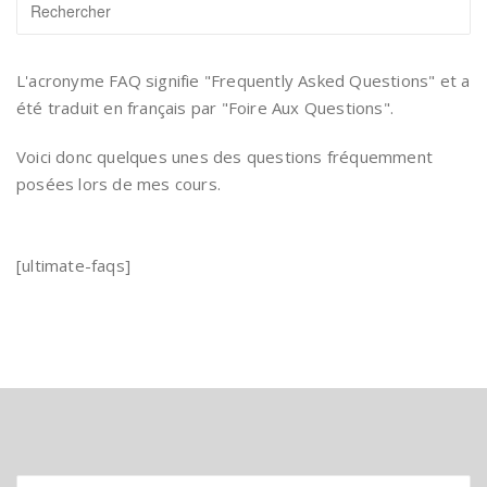
L'acronyme FAQ signifie "Frequently Asked Questions" et a
été traduit en français par "Foire Aux Questions".
Voici donc quelques unes des questions fréquemment
posées lors de mes cours.
[ultimate-faqs]