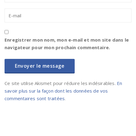
Enregistrer mon nom, mon e-mail et mon site dans le
navigateur pour mon prochain commentaire.
Ce site utilise Akismet pour réduire les indésirables.
En
savoir plus sur la façon dont les données de vos
commentaires sont traitées
.