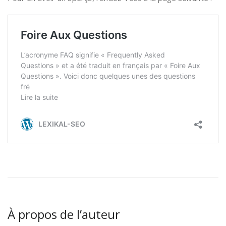
À propos de l’auteur