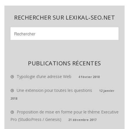
RECHERCHER SUR LEXIKAL‑SEO.NET
PUBLICATIONS RÉCENTES
Typologie d’une adresse Web
4 février 2018
Une extension pour toutes les questions
12 janvier
2018
Proposition de mise en forme pour le thème Executive
Pro (StudioPress / Genesis)
21 décembre 2017