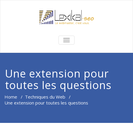
BASCULER
LA
NAVIGATION
Une extension pour
toutes les questions
Home
/
Techniques du Web
/
Une extension pour toutes les questions