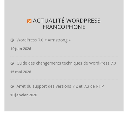
ACTUALITÉ WORDPRESS
FRANCOPHONE
WordPress 7.0 « Armstrong »
10 juin 2026
Guide des changements techniques de WordPress 7.0
15 mai 2026
Arrêt du support des versions 7.2 et 7.3 de PHP
10 janvier 2026