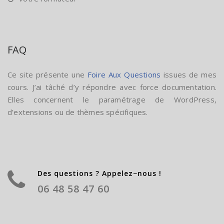
FAQ
Ce site présente une
Foire Aux Questions
issues de mes
cours. J’ai tâché d’y répondre avec force documentation.
Elles concernent le paramétrage de WordPress,
d’extensions ou de thèmes spécifiques.
Des questions ? Appelez−nous !
06 48 58 47 60