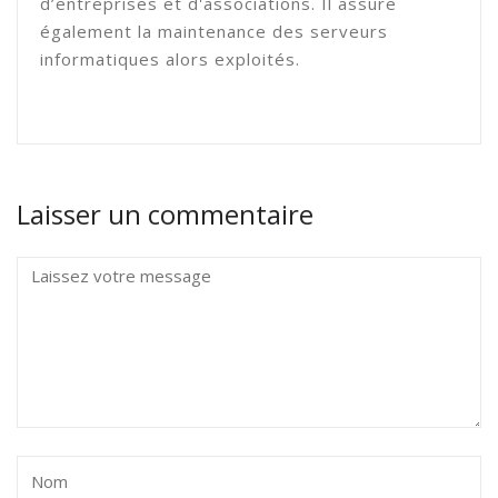
d’entreprises et d'associations. Il assure
également la maintenance des serveurs
informatiques alors exploités.
Laisser un commentaire