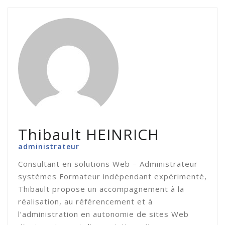
Thibault HEINRICH
administrateur
Consultant en solutions Web – Administrateur
systèmes Formateur indépendant expérimenté,
Thibault propose un accompagnement à la
réalisation, au référencement et à
l’administration en autonomie de sites Web