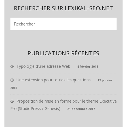
RECHERCHER SUR LEXIKAL‑SEO.NET
PUBLICATIONS RÉCENTES
Typologie d’une adresse Web
4 février 2018
Une extension pour toutes les questions
12 janvier
2018
Proposition de mise en forme pour le thème Executive
Pro (StudioPress / Genesis)
21 décembre 2017