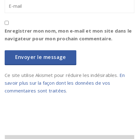
Enregistrer mon nom, mon e-mail et mon site dans le
navigateur pour mon prochain commentaire.
Ce site utilise Akismet pour réduire les indésirables.
En
savoir plus sur la façon dont les données de vos
commentaires sont traitées
.