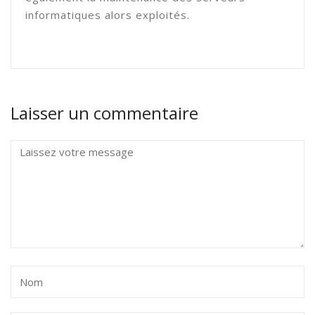
informatiques alors exploités.
Laisser un commentaire