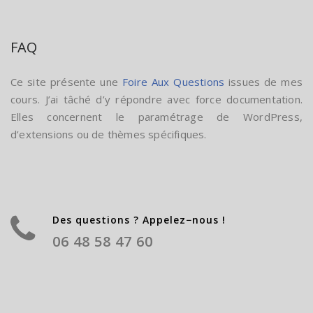
FAQ
Ce site présente une
Foire Aux Questions
issues de mes
cours. J’ai tâché d’y répondre avec force documentation.
Elles concernent le paramétrage de WordPress,
d’extensions ou de thèmes spécifiques.
Des questions ? Appelez−nous !
06 48 58 47 60