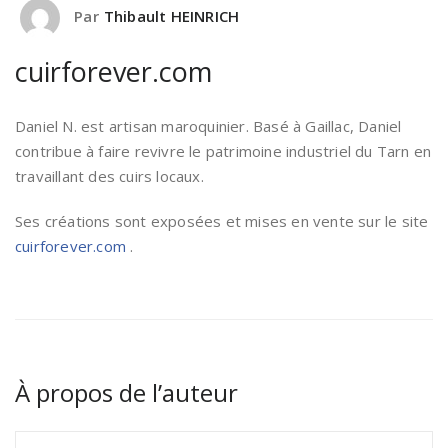
Par
Thibault HEINRICH
cuirforever.com
Daniel N. est artisan maroquinier. Basé à Gaillac, Daniel
contribue à faire revivre le patrimoine industriel du Tarn en
travaillant des cuirs locaux.
Ses créations sont exposées et mises en vente sur le site
cuirforever.com
.
À propos de l’auteur