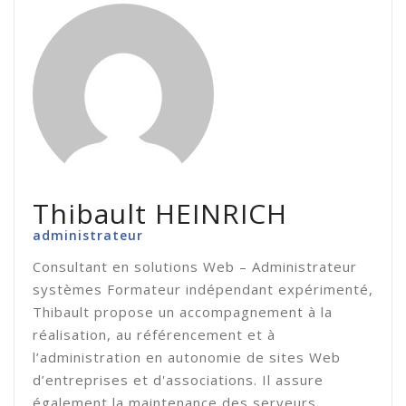
Thibault HEINRICH
administrateur
Consultant en solutions Web – Administrateur
systèmes Formateur indépendant expérimenté,
Thibault propose un accompagnement à la
réalisation, au référencement et à
l’administration en autonomie de sites Web
d’entreprises et d'associations. Il assure
également la maintenance des serveurs