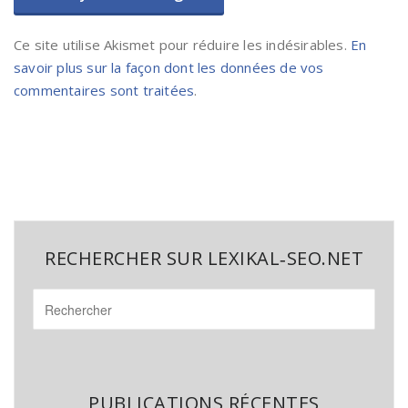
Ce site utilise Akismet pour réduire les indésirables.
En
savoir plus sur la façon dont les données de vos
commentaires sont traitées
.
RECHERCHER SUR LEXIKAL‑SEO.NET
PUBLICATIONS RÉCENTES