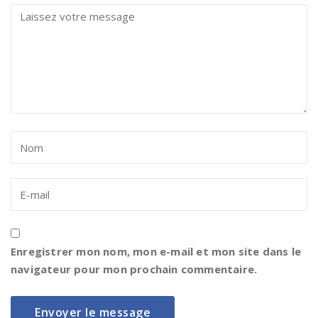
Enregistrer mon nom, mon e-mail et mon site dans le
navigateur pour mon prochain commentaire.