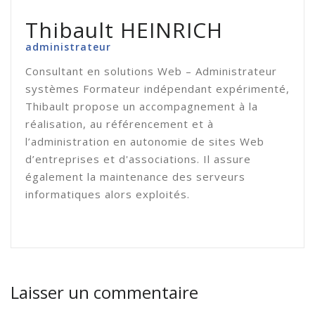
Thibault HEINRICH
administrateur
Consultant en solutions Web – Administrateur
systèmes Formateur indépendant expérimenté,
Thibault propose un accompagnement à la
réalisation, au référencement et à
l’administration en autonomie de sites Web
d’entreprises et d'associations. Il assure
également la maintenance des serveurs
informatiques alors exploités.
Laisser un commentaire