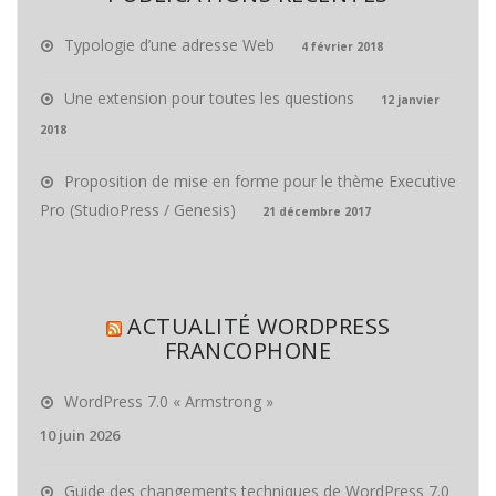
Typologie d’une adresse Web
4 février 2018
Une extension pour toutes les questions
12 janvier
2018
Proposition de mise en forme pour le thème Executive
Pro (StudioPress / Genesis)
21 décembre 2017
ACTUALITÉ WORDPRESS
FRANCOPHONE
WordPress 7.0 « Armstrong »
10 juin 2026
Guide des changements techniques de WordPress 7.0