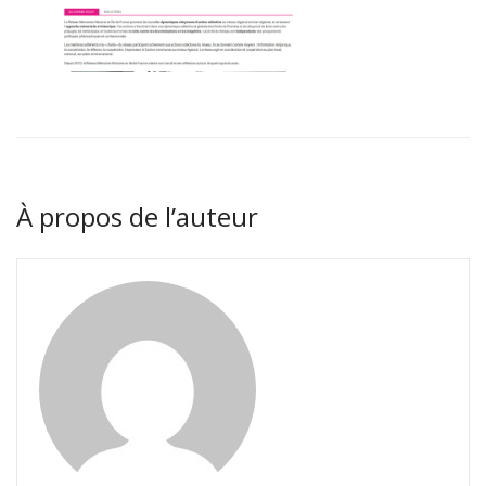
À propos de l’auteur