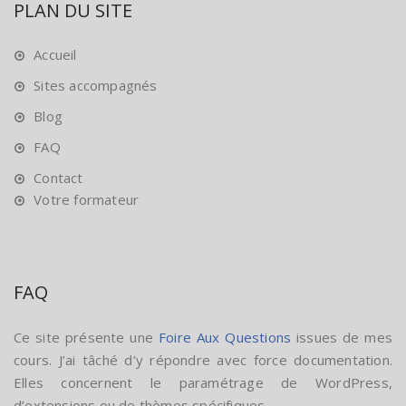
PLAN DU SITE
Accueil
Sites accompagnés
Blog
FAQ
Contact
Votre formateur
FAQ
Ce site présente une
Foire Aux Questions
issues de mes
cours. J’ai tâché d’y répondre avec force documentation.
Elles concernent le paramétrage de WordPress,
d’extensions ou de thèmes spécifiques.