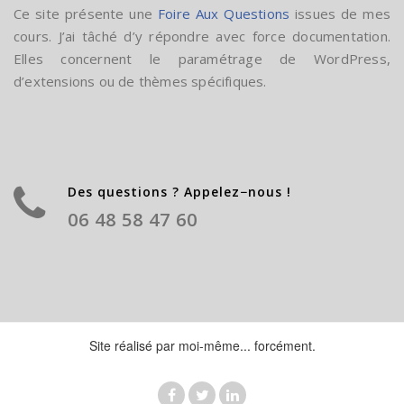
Ce site présente une
Foire Aux Questions
issues de mes
cours. J’ai tâché d’y répondre avec force documentation.
Elles concernent le paramétrage de WordPress,
d’extensions ou de thèmes spécifiques.
Des questions ? Appelez−nous !
06 48 58 47 60
Site réalisé par moi-même... forcément.