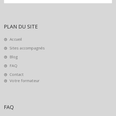
PLAN DU SITE
Accueil
Sites accompagnés
Blog
FAQ
Contact
Votre formateur
FAQ