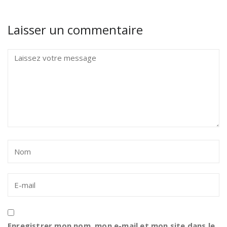
Laisser un commentaire
Enregistrer mon nom, mon e-mail et mon site dans le