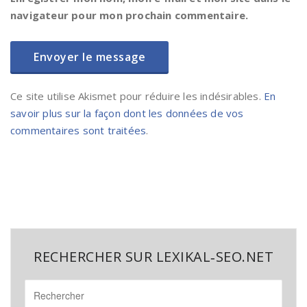
navigateur pour mon prochain commentaire.
Ce site utilise Akismet pour réduire les indésirables.
En
savoir plus sur la façon dont les données de vos
commentaires sont traitées
.
RECHERCHER SUR LEXIKAL‑SEO.NET