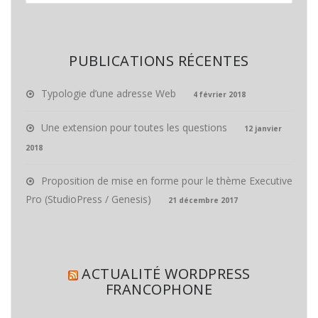
PUBLICATIONS RÉCENTES
Typologie d’une adresse Web
4 février 2018
Une extension pour toutes les questions
12 janvier
2018
Proposition de mise en forme pour le thème Executive
Pro (StudioPress / Genesis)
21 décembre 2017
ACTUALITÉ WORDPRESS
FRANCOPHONE