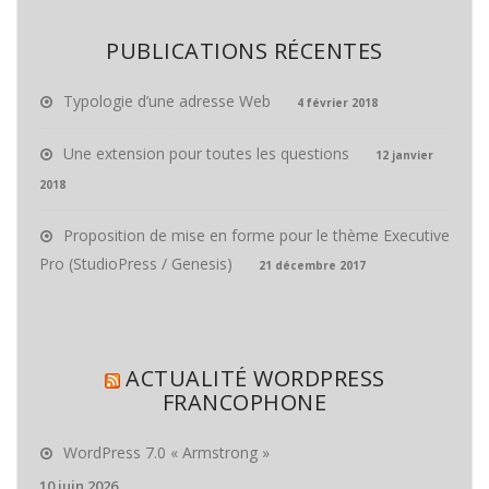
PUBLICATIONS RÉCENTES
Typologie d’une adresse Web
4 février 2018
Une extension pour toutes les questions
12 janvier
2018
Proposition de mise en forme pour le thème Executive
Pro (StudioPress / Genesis)
21 décembre 2017
ACTUALITÉ WORDPRESS
FRANCOPHONE
WordPress 7.0 « Armstrong »
10 juin 2026