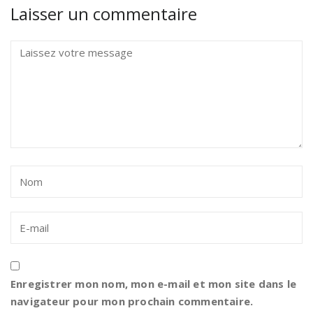
Laisser un commentaire
Enregistrer mon nom, mon e-mail et mon site dans le
navigateur pour mon prochain commentaire.