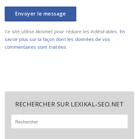
Ce site utilise Akismet pour réduire les indésirables.
En
savoir plus sur la façon dont les données de vos
commentaires sont traitées
.
RECHERCHER SUR LEXIKAL‑SEO.NET