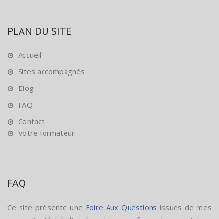
PLAN DU SITE
Accueil
Sites accompagnés
Blog
FAQ
Contact
Votre formateur
FAQ
Ce site présente une
Foire Aux Questions
issues de mes