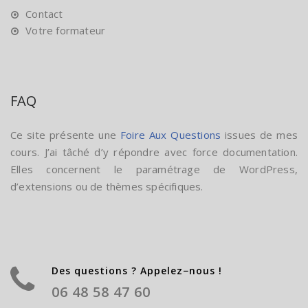
Contact
Votre formateur
FAQ
Ce site présente une
Foire Aux Questions
issues de mes
cours. J’ai tâché d’y répondre avec force documentation.
Elles concernent le paramétrage de WordPress,
d’extensions ou de thèmes spécifiques.
Des questions ? Appelez−nous !
06 48 58 47 60