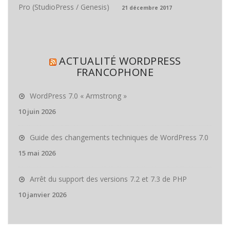
Pro (StudioPress / Genesis)
21 décembre 2017
ACTUALITÉ WORDPRESS
FRANCOPHONE
WordPress 7.0 « Armstrong »
10 juin 2026
Guide des changements techniques de WordPress 7.0
15 mai 2026
Arrêt du support des versions 7.2 et 7.3 de PHP
10 janvier 2026