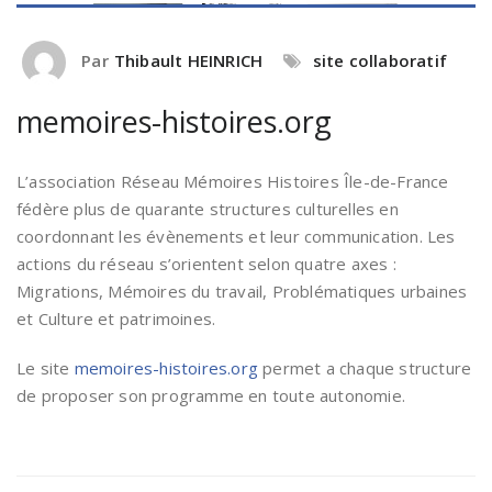
Par
Thibault HEINRICH
site collaboratif
memoires-histoires.org
L’association Réseau Mémoires Histoires Île-de-France
fédère plus de quarante structures culturelles en
coordonnant les évènements et leur communication. Les
actions du réseau s’orientent selon quatre axes :
Migrations, Mémoires du travail, Problématiques urbaines
et Culture et patrimoines.
Le site
memoires-histoires.org
permet a chaque structure
de proposer son programme en toute autonomie.