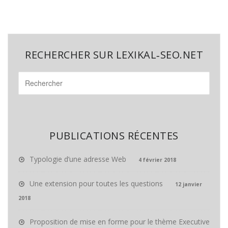
RECHERCHER SUR LEXIKAL‑SEO.NET
PUBLICATIONS RÉCENTES
Typologie d’une adresse Web
4 février 2018
Une extension pour toutes les questions
12 janvier
2018
Proposition de mise en forme pour le thème Executive